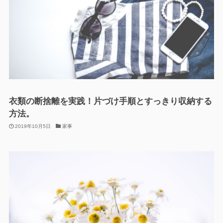
衣類の断捨離を実践！片づけ手順とすっきり収納する
方法。
2019年10月5日
家事